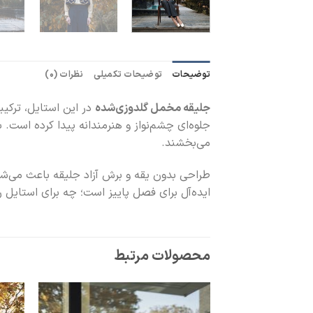
توضیحات
توضیحات تکمیلی
نظرات (0)
جلیقه مخمل گلدوزی‌شده
در این استایل، ترکی
جلوه‌ای چشم‌نواز و هنرمندانه پیدا کرده است.
می‌بخشند.
طراحی بدون یقه و برش آزاد جلیقه باعث می‌شود 
ایده‌آل برای فصل پاییز است؛ چه برای استایل ر
محصولات مرتبط