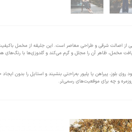
بی از اصالت شرقی و طراحی معاصر است. این جلیقه از مخمل باکیفیت 
 بافت مخمل، ظاهر آن را مجلل و گرم می‌کند و گلدوزی‌ها با رنگ‌های
روی بلوز، پیراهن یا پلیور به‌راحتی بنشیند و استایل را بدون ایجاد
وزمره و چه برای موقعیت‌های رسمی‌تر.