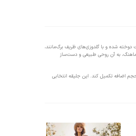
دوخته شده و با گلدوزی‌های ظریف برگ‌مانند،
 هماهنگ، به آن روحی طبیعی و دست‌ساز
 حجم اضافه تکمیل کند. این جلیقه انتخابی