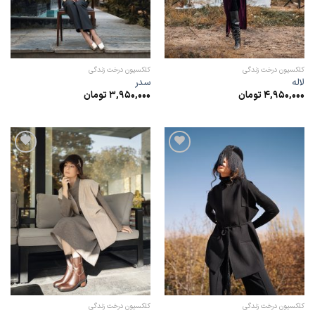
کلکسیون درخت زندگی
کلکسیون درخت زندگی
لاله
سدر
4,950,000
تومان
3,950,000
تومان
افزودن
افزودن
به
به
علاقه
علاقه
مندی
مندی
ها
ها
کلکسیون درخت زندگی
کلکسیون درخت زندگی