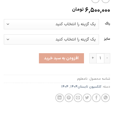
6,500,000
تومان
رنگ
سایز
دلوار عدد
افزودن به سبد خرید
شناسه محصول:
نامعلوم
دسته:
کلکسیون تابستان1404
,
۱۴۰۴