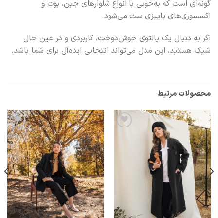
گونه‌ای است که به‌خوبی با انواع شلوارهای جین، بوت و
اکسسوری‌های پاییزی ست می‌شود.
اگر به دنبال یک پالتوی خوش‌دوخت، کاربردی و در عین حال
شیک هستید، این مدل می‌تواند انتخابی ایده‌آل برای شما باشد.
محصولات مرتبط
افزودن
افزودن
به
به
علاقه
علاقه
مندی
مندی
ها
ها