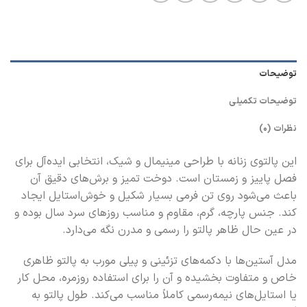
توضیحات
توضیحات تکمیلی
نظرات (0)
این پالتوی زنانه با طراحی مینیمال و شیک، انتخابی ایده‌آل برای
فصل پاییز و زمستان است. دوخت تمیز و برش‌های دقیق آن
باعث می‌شود روی تن فرمی بسیار شکیل و خوش‌استایل ایجاد
کند. جنس پارچه، گرم، مقاوم و مناسب روزهای سرد سال بوده و
در عین حال ظاهر پالتو را رسمی و مدرن نگه می‌دارد.
مدل آستین‌ها با دکمه‌های تزئینی و پیلی مورب به پالتو ظاهری
خاص و متفاوت بخشیده و آن را برای استفاده روزمره، محل کار
یا استایل‌های نیمه‌رسمی کاملاً مناسب می‌کند. طول پالتو به